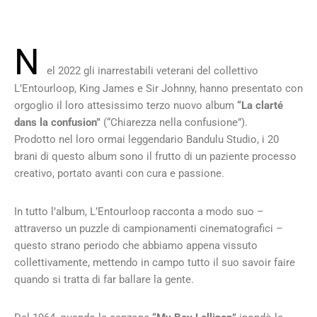
N
el 2022 gli inarrestabili veterani del collettivo
L’Entourloop, King James e Sir Johnny, hanno presentato con
orgoglio il loro attesissimo terzo nuovo album
“La clarté
dans la confusion”
(“Chiarezza nella confusione”).
Prodotto nel loro ormai leggendario Bandulu Studio, i 20
brani di questo album sono il frutto di un paziente processo
creativo, portato avanti con cura e passione.
In tutto l’album, L’Entourloop racconta a modo suo –
attraverso un puzzle di campionamenti cinematografici –
questo strano periodo che abbiamo appena vissuto
collettivamente, mettendo in campo tutto il suo savoir faire
quando si tratta di far ballare la gente.