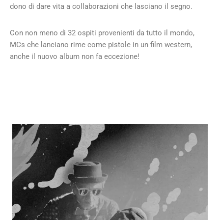
dono di dare vita a collaborazioni che lasciano il segno.
Con non meno di 32 ospiti provenienti da tutto il mondo,
MCs che lanciano rime come pistole in un film western,
anche il nuovo album non fa eccezione!